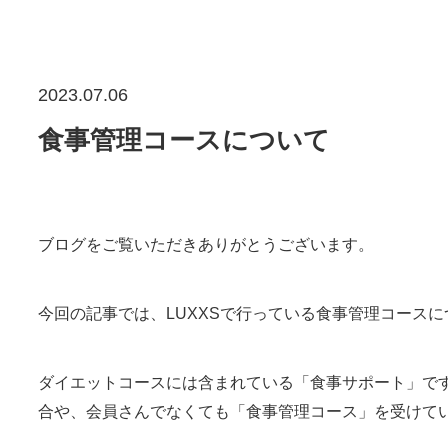
2023.07.06
食事管理コースについて
ブログをご覧いただきありがとうございます。
今回の記事では、LUXXSで行っている食事管理コース
ダイエットコースには含まれている「食事サポート」で
合や、会員さんでなくても「食事管理コース」を受けて