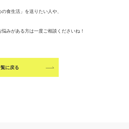
めの食生活」を送りたい人や、
お悩みがある方は一度ご相談くださいね！
一覧に戻る