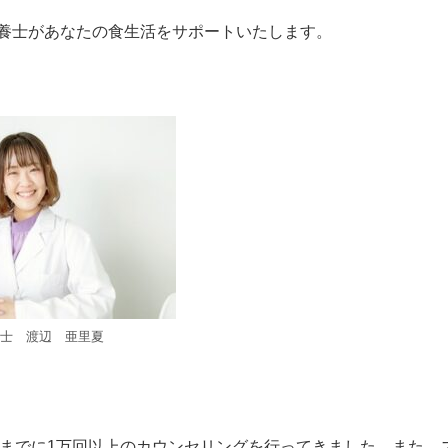
栄養士があなたの食生活をサポートいたします。
士 渡辺 亜里夏
までに1万回以上のカウンセリングを行ってきました。また、