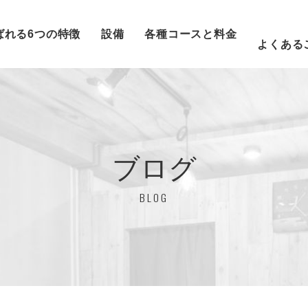
ばれる6つの特徴
設備
各種コースと料金
よくある
ブログ
BLOG