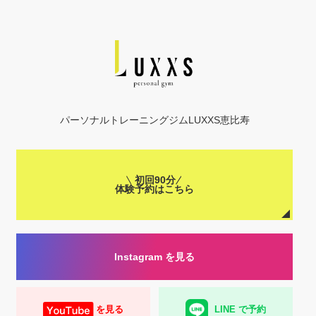
パーソナルトレーニングジムLUXXS恵比寿
初回90分
体験予約はこちら
Instagram を見る
を見る
LINE で予約