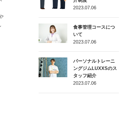
介制度
2023.07.06
や
し
食事管理コースにつ
いて
2023.07.06
パーソナルトレーニ
ングジムLUXXSのス
タッフ紹介
2023.07.06