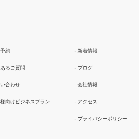
験予約
新着情報
くあるご質問
ブログ
問い合わせ
会社情報
業様向けビジネスプラン
アクセス
プライバシーポリシー