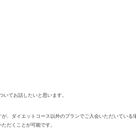
についてお話したいと思います。
すが、ダイエットコース以外のプランでご入会いただいている
いただくことが可能です。