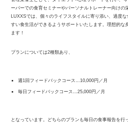
ーパーでの食育セミナーやパーソナルトレーナー向けの
LUXXSでは、個々のライフスタイルに寄り添い、過度
すい食生活ができるようサポートいたします。理想的な
ます！
プランについては2種類あり、
週1回フィードバックコース…10,000円／月
毎日フィードバックコース…25,000円／月
となっています。どちらのプランも毎日の食事報告を行