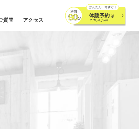
ご質問
アクセス