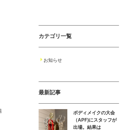
カテゴリ一覧
お知らせ
最新記事
場
ボディメイクの大会
（APF)にスタッフが
出場。結果は