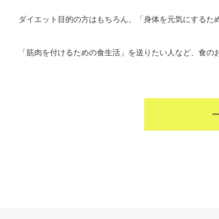
ダイエット目的の方はもちろん、「身体を元気にするた
「筋肉を付けるための食生活」を送りたい人など、食の