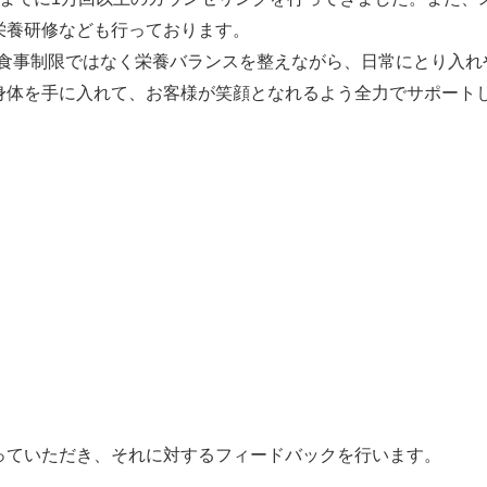
栄養研修なども行っております。
な食事制限ではなく栄養バランスを整えながら、日常にとり入れ
身体を手に入れて、お客様が笑顔となれるよう全力でサポート
っていただき、それに対するフィードバックを行います。