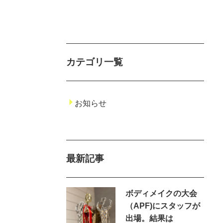
カテゴリ一覧
お知らせ
最新記事
ボディメイクの大会
（APF)にスタッフが
出場。結果は