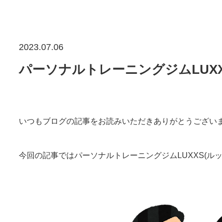
2023.07.06
パーソナルトレーニングジムLUX
いつもブログの記事をお読みいただきありがとうござい
今回の記事ではパーソナルトレーニングジムLUXXS(ル