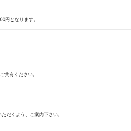
000円となります。
をご共有ください。
いただくよう、ご案内下さい。