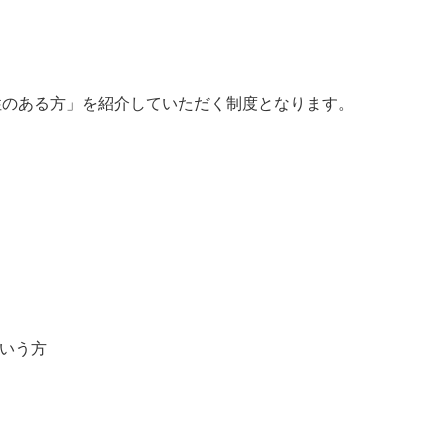
能性のある方」を紹介していただく制度となります。
いう方