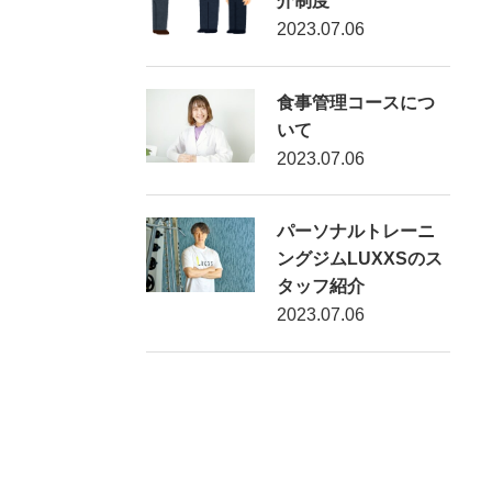
介制度
2023.07.06
食事管理コースにつ
いて
2023.07.06
パーソナルトレーニ
ングジムLUXXSのス
タッフ紹介
2023.07.06