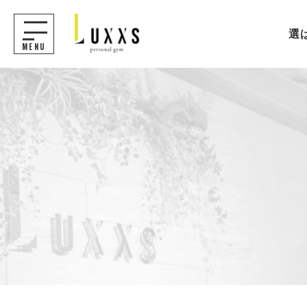
選
MENU