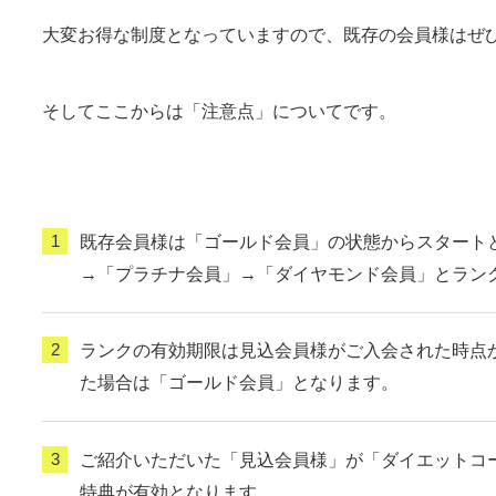
大変お得な制度となっていますので、既存の会員様はぜ
そしてここからは「注意点」についてです。
既存会員様は「ゴールド会員」の状態からスタートと
→「プラチナ会員」→「ダイヤモンド会員」とラン
ランクの有効期限は見込会員様がご入会された時点か
た場合は「ゴールド会員」となります。
ご紹介いただいた「見込会員様」が「ダイエットコ
特典が有効となります。