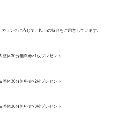
」のランクに応じて、以下の特典をご用意しています。
＆整体30分無料券×1枚プレゼント
＆整体30分無料券×2枚プレゼント
＆整体30分無料券×3枚プレゼント