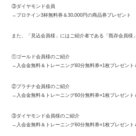
③ダイヤモンド会員
→プロテイン3杯無料券＆30,000円の商品券プレゼント
また、「見込会員様」にはご紹介者である「既存会員様
①ゴールド会員様のご紹介
→入会金無料＆トレーニング60分無料券×1枚プレゼント
②プラチナ会員様のご紹介
→入会金無料＆トレーニング60分無料券×1枚プレゼント
③ダイヤモンド会員様のご紹介
→入会金無料＆トレーニング60分無料券×1枚プレゼント