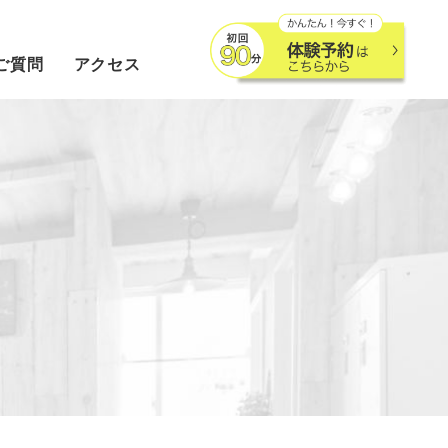
ご質問
アクセス