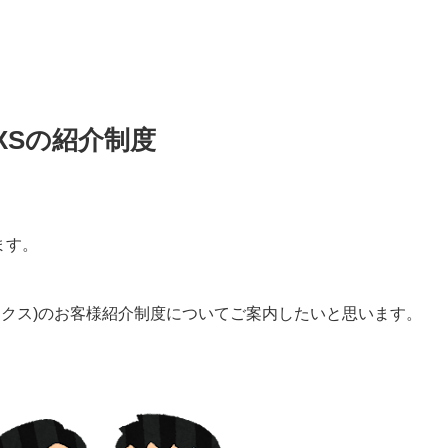
XSの紹介制度
ます。
ックス)のお客様紹介制度についてご案内したいと思います。