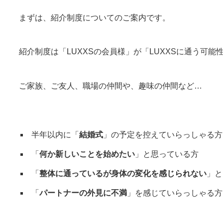
まずは、紹介制度についてのご案内です。
紹介制度は「LUXXSの会員様」が「LUXXSに通う可
ご家族、ご友人、職場の仲間や、趣味の仲間など…
半年以内に「
結婚式
」の予定を控えていらっしゃる方
「
何か新しいことを始めたい
」と思っている方
「
整体に通っているが身体の変化を感じられない
」と
「
パートナーの外見に不満
」を感じていらっしゃる方