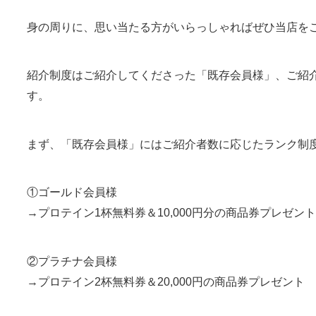
身の周りに、思い当たる方がいらっしゃればぜひ当店を
紹介制度はご紹介してくださった「既存会員様」、ご紹
す。
まず、「既存会員様」にはご紹介者数に応じたランク制
①ゴールド会員様
→プロテイン1杯無料券＆10,000円分の商品券プレゼント
②プラチナ会員様
→プロテイン2杯無料券＆20,000円の商品券プレゼント