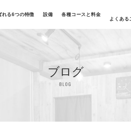
ばれる6つの特徴
設備
各種コースと料金
よくある
ブログ
BLOG