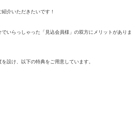
ご紹介いただきたいです！
介でいらっしゃった「見込会員様」の双方にメリットがありま
度を設け、以下の特典をご用意しています。