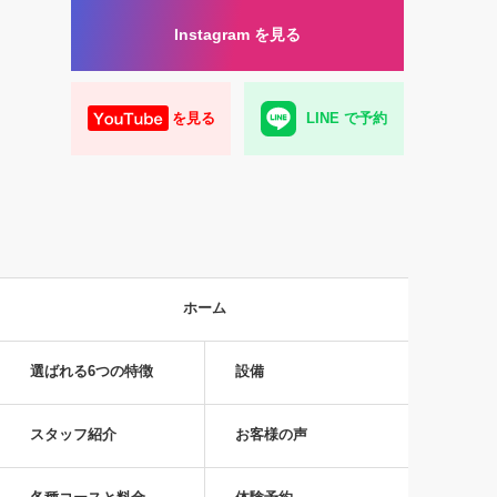
Instagram を見る
を見る
LINE で予約
ホーム
選ばれる6つの特徴
設備
スタッフ紹介
お客様の声