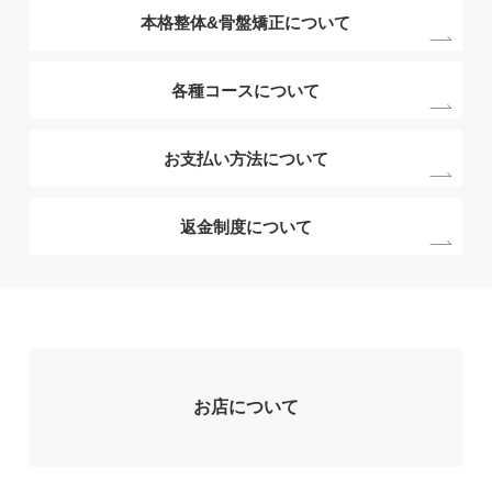
本格整体&骨盤矯正について
各種コースについて
お支払い方法について
返金制度について
お店について