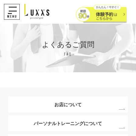
MENU
よくあるご質問
FAQ
お店について
パーソナルトレーニングについて