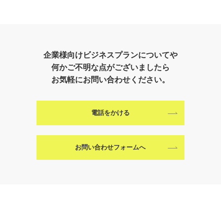
企業様向けビジネスプランについてや
何かご不明な点がございましたら
お気軽にお問い合わせください。
電話をかける
お問い合わせフォームへ