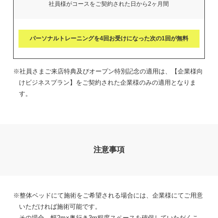
社員様がコースをご契約された日から2ヶ月間
パーソナルトレーニングを
4回お受けになった次の1回が無料
※社員さまご来店特典及びオープン特別記念の適用は、【企業様向
けビジネスプラン】をご契約された企業様のみの適用となりま
す。
注意事項
※整体ベッドにて施術をご希望される場合には、企業様にてご用意
いただければ施術可能です。