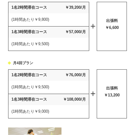
1名2時間
滞在コース
￥39,200/月
(1時間あたり￥9,800)
出張料
￥6,600
1名3時間
滞在コース
￥57,000/月
(1時間あたり￥9,500)
月4回プラン
1名2時間
滞在コース
￥76,000/月
(1時間あたり￥9,500)
出張料
￥13,200
1名3時間
滞在コース
￥108,000/月
(1時間あたり￥9,000)