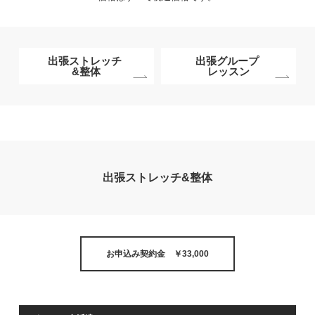
出張ストレッチ
出張グループ
&整体
レッスン
出張ストレッチ&整体
お申込み契約金 ￥33,000