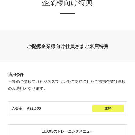
企業様向け特典
ご提携企業様向け
社員さまご来店特典
適用条件
当社の企業様向けビジネスプランをご契約されたご提携企業社員様
のみ適用となります。
入会金 ￥22,000
無料
LUXXSのトレーニングメニュー