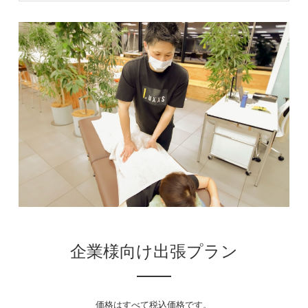
企業様向け出張プラン
価格はすべて税込価格です。