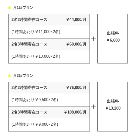
月1回プラン
2名2時間
滞在コース
￥44,000/月
(1時間あたり￥11,000×2名)
出張料
￥6,600
2名3時間
滞在コース
￥60,000/月
(1時間あたり￥10,000×2名)
月2回プラン
2名2時間
滞在コース
￥76,000/月
(1時間あたり￥9,500×2名)
出張料
￥13,200
2名3時間
滞在コース
￥108,000/月
(1時間あたり￥9,000×2名)