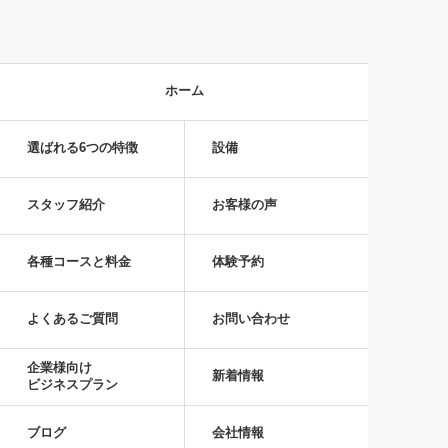
ホーム
選ばれる6つの特徴
設備
スタッフ紹介
お客様の声
各種コースと料金
体験予約
よくあるご質問
お問い合わせ
企業様向け
新着情報
ビジネスプラン
ブログ
会社情報